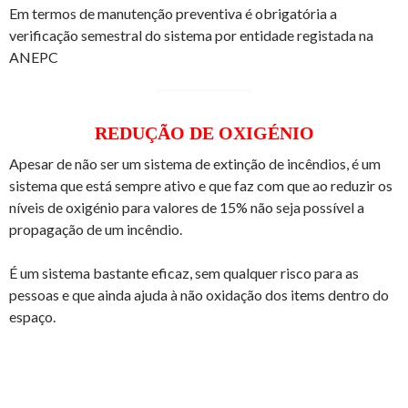
Em termos de manutenção preventiva é obrigatória a
verificação semestral do sistema por entidade registada na
ANEPC
REDUÇÃO DE OXIGÉNIO
Apesar de não ser um sistema de extinção de incêndios, é um
sistema que está sempre ativo e que faz com que ao reduzir os
níveis de oxigénio para valores de 15% não seja possível a
propagação de um incêndio.
É um sistema bastante eficaz, sem qualquer risco para as
pessoas e que ainda ajuda à não oxidação dos items dentro do
espaço.
Navegação