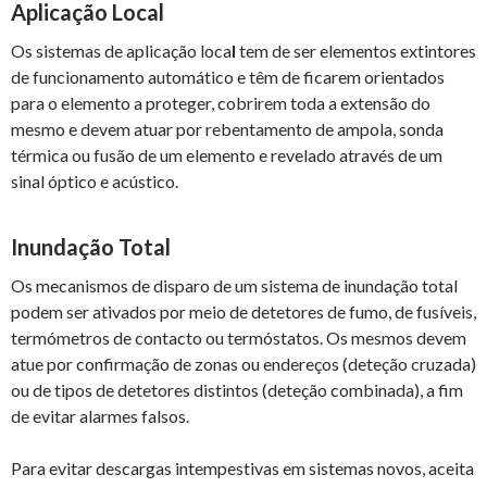
Aplicação Local
Os sistemas de
aplicação loca
l
tem de ser elementos extintores
de funcionamento automático e têm de ficarem orientados
para o elemento a proteger, cobrirem toda a extensão do
mesmo e devem atuar por rebentamento de ampola, sonda
térmica ou fusão de um elemento e revelado através de um
sinal óptico e acústico.
Inundação Total
Os mecanismos de disparo de um sistema de inundação total
podem ser ativados por meio de detetores de fumo, de fusíveis,
termómetros de contacto ou termóstatos. Os mesmos devem
atue por confirmação de zonas ou endereços (deteção cruzada)
ou de tipos de detetores distintos (deteção combinada), a fim
de evitar alarmes falsos.
Para evitar descargas intempestivas em sistemas novos, aceita