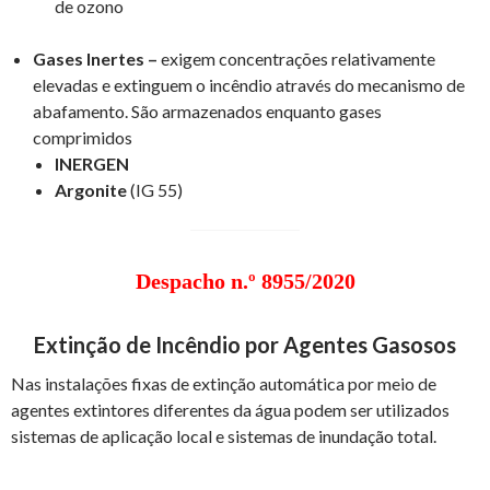
de ozono
Gases Inertes –
exigem concentrações relativamente
elevadas e extinguem o incêndio através do mecanismo de
abafamento. São armazenados enquanto gases
comprimidos
INERGEN
Argonite
(IG 55)
Despacho n.º 8955/2020
Extinção de Incêndio por Agentes Gasosos
Nas instalações fixas de extinção automática por meio de
agentes extintores diferentes da água podem ser utilizados
sistemas de aplicação local e sistemas de inundação total.