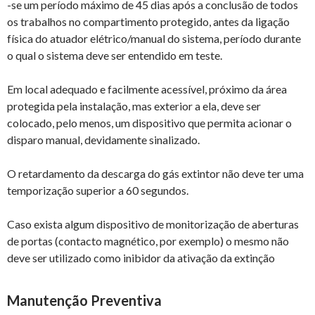
-se um período máximo de 45 dias após a conclusão de todos
os trabalhos no compartimento protegido, antes da ligação
física do atuador elétrico/manual do sistema, período durante
o qual o sistema deve ser entendido em teste.
Em local adequado e facilmente acessível, próximo da área
protegida pela instalação, mas exterior a ela, deve ser
colocado, pelo menos, um dispositivo que permita acionar o
disparo manual, devidamente sinalizado.
O retardamento da descarga do gás extintor não deve ter uma
temporização superior a 60 segundos.
Caso exista algum dispositivo de monitorização de aberturas
de portas (contacto magnético, por exemplo) o mesmo não
deve ser utilizado como inibidor da ativação da extinção
Manutenção Preventiva